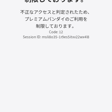
不正なアクセスと判定されたため、
プレミアムバンダイのご利用を
制限しております。
Code: 12
Session ID: msli8o35-1r9es5itxv22wx4l8