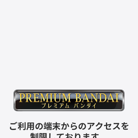
ご利用の端末からのアクセスを
制限しております。