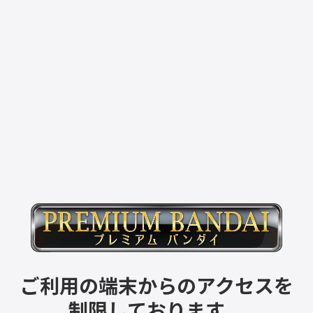
ご利用の端末からのアクセスを
制限しております。