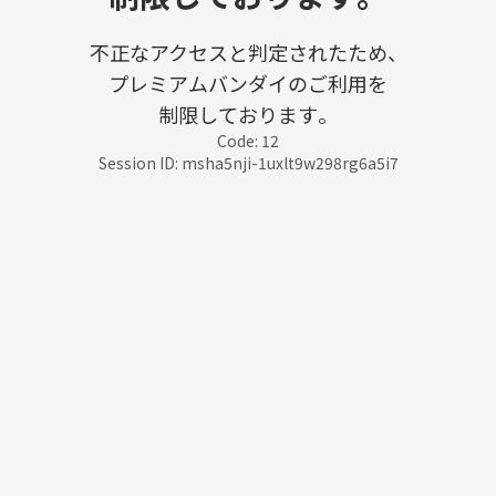
不正なアクセスと判定されたため、
プレミアムバンダイのご利用を
制限しております。
Code: 12
Session ID: msha5nji-1uxlt9w298rg6a5i7