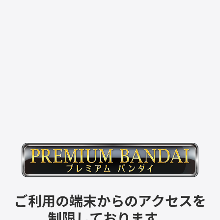
ご利用の端末からのアクセスを
制限しております。