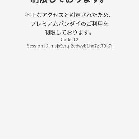
不正なアクセスと判定されたため、
プレミアムバンダイのご利用を
制限しております。
Code: 12
Session ID: msjx9vrq-2edwyb1hq7zt79k7i