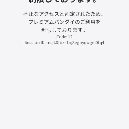
不正なアクセスと判定されたため、
プレミアムバンダイのご利用を
制限しております。
Code: 12
Session ID: msjk0fnz-1nj8egnyqwgel0tq4