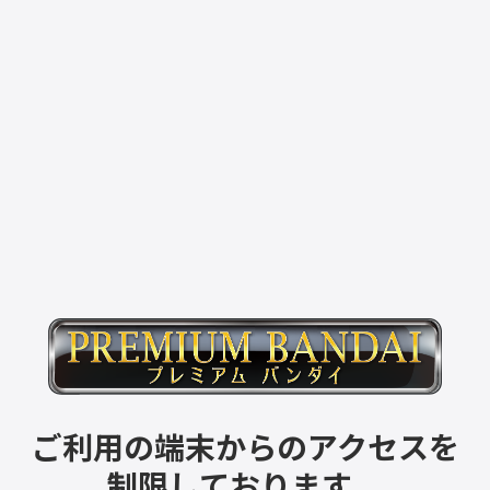
ご利用の端末からのアクセスを
制限しております。