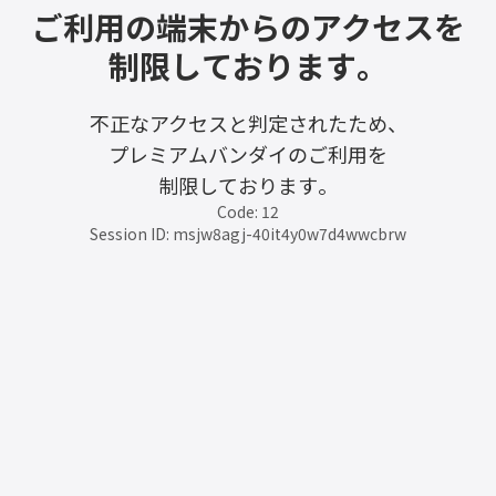
ご利用の端末からのアクセスを
制限しております。
不正なアクセスと判定されたため、
プレミアムバンダイのご利用を
制限しております。
Code: 12
Session ID: msjw8agj-40it4y0w7d4wwcbrw