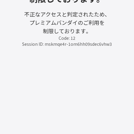
不正なアクセスと判定されたため、
プレミアムバンダイのご利用を
制限しております。
Code: 12
Session ID: mskmqe4r-1om6hh09sdec6vhw3