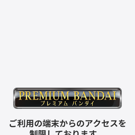
ご利用の端末からのアクセスを
制限しております。