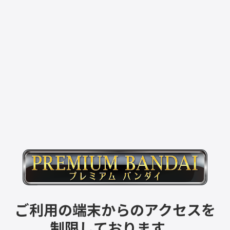
ご利用の端末からのアクセスを
制限しております。