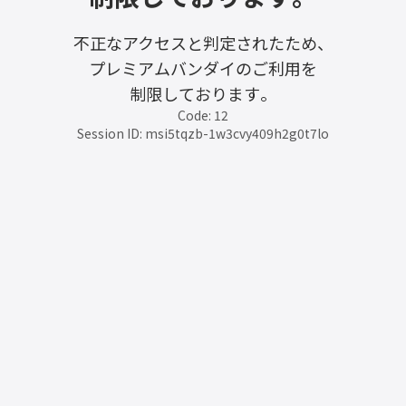
不正なアクセスと判定されたため、
プレミアムバンダイのご利用を
制限しております。
Code: 12
Session ID: msi5tqzb-1w3cvy409h2g0t7lo