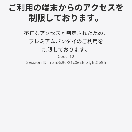
ご利用の端末からのアクセスを
制限しております。
不正なアクセスと判定されたため、
プレミアムバンダイのご利用を
制限しております。
Code: 12
Session ID: msjr3x8c-21c0ezkrzlyht5b9h