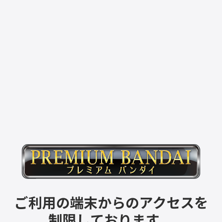
ご利用の端末からのアクセスを
制限しております。