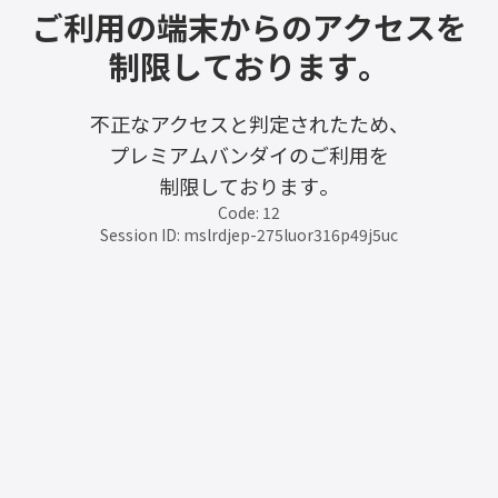
ご利用の端末からのアクセスを
制限しております。
不正なアクセスと判定されたため、
プレミアムバンダイのご利用を
制限しております。
Code: 12
Session ID: mslrdjep-275luor316p49j5uc