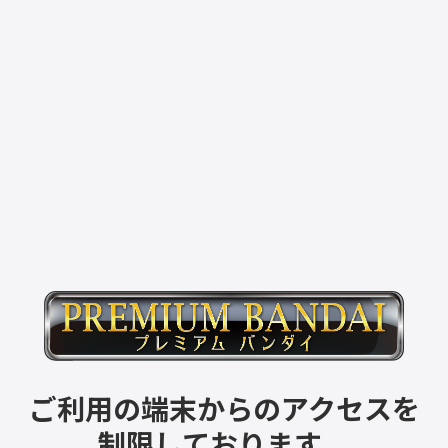
ご利用の端末からのアクセスを
制限しております。