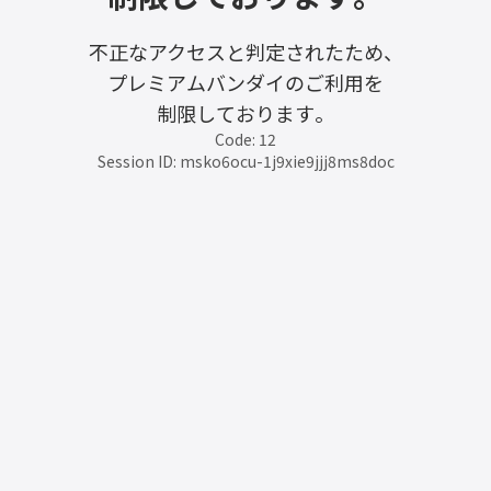
不正なアクセスと判定されたため、
プレミアムバンダイのご利用を
制限しております。
Code: 12
Session ID: msko6ocu-1j9xie9jjj8ms8doc