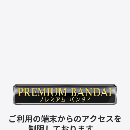
ご利用の端末からのアクセスを
制限しております。