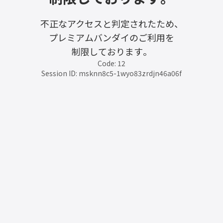
不正なアクセスと判定されたため、
プレミアムバンダイのご利用を
制限しております。
Code: 12
Session ID: msknn8c5-1wyo83zrdjn46a06f