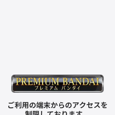
ご利用の端末からのアクセスを
制限しております。