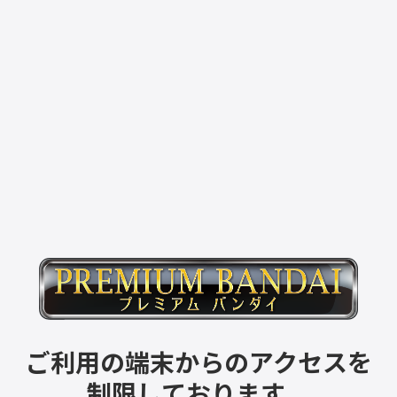
ご利用の端末からのアクセスを
制限しております。