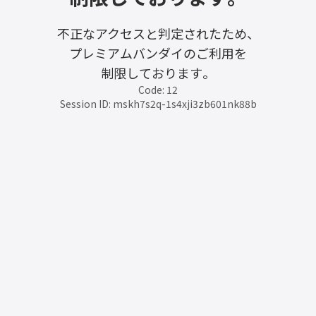
不正なアクセスと判定されたため、
プレミアムバンダイのご利用を
制限しております。
Code: 12
Session ID: mskh7s2q-1s4xji3zb601nk88b