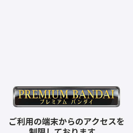
ご利用の端末からのアクセスを
制限しております。