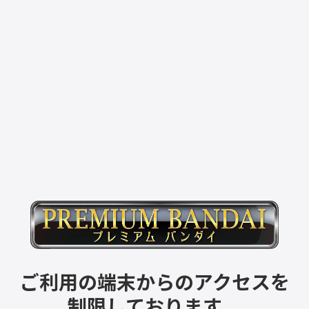
ご利用の端末からのアクセスを
制限しております。