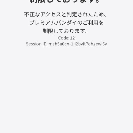
不正なアクセスと判定されたため、
プレミアムバンダイのご利用を
制限しております。
Code: 12
Session ID: msh5a0cn-1ii2bvit7ehzewi5y