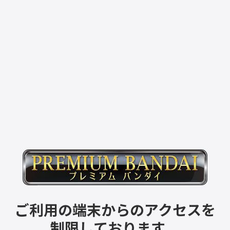
ご利用の端末からのアクセスを
制限しております。