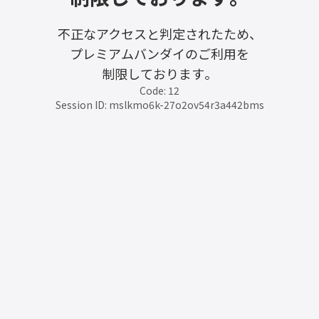
不正なアクセスと判定されたため、
プレミアムバンダイのご利用を
制限しております。
Code: 12
Session ID: mslkmo6k-27o2ov54r3a442bms