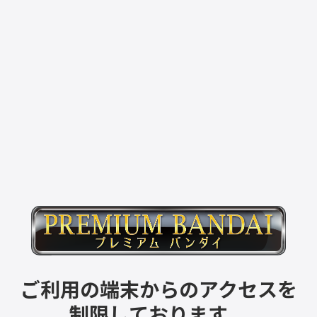
ご利用の端末からのアクセスを
制限しております。