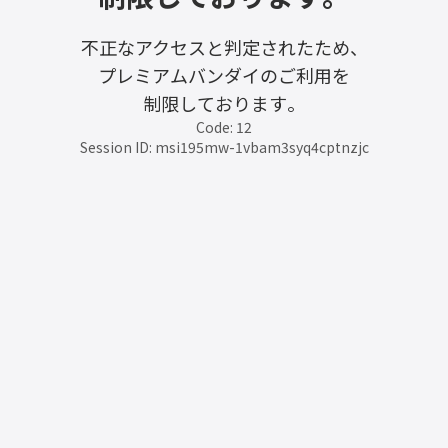
不正なアクセスと判定されたため、
プレミアムバンダイのご利用を
制限しております。
Code: 12
Session ID: msi195mw-1vbam3syq4cptnzjc