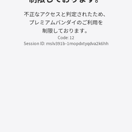
不正なアクセスと判定されたため、
プレミアムバンダイのご利用を
制限しております。
Code: 12
Session ID: mslv391b-1mopdxtyqdva2k6hh