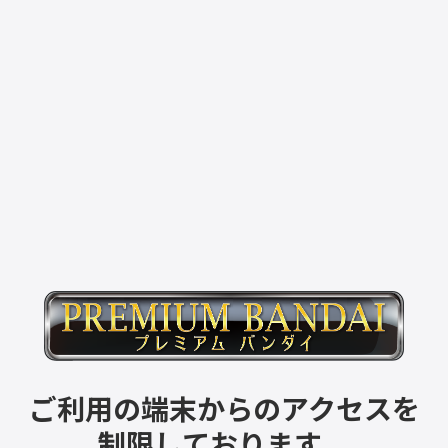
ご利用の端末からのアクセスを
制限しております。