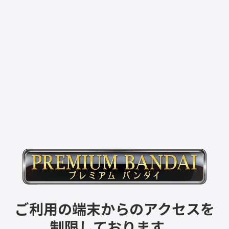
ご利用の端末からのアクセスを
制限しております。