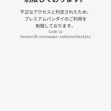
不正なアクセスと判定されたため、
プレミアムバンダイのご利用を
制限しております。
Code: 12
Session ID: msmwyqso-1w8utvsol3e14zlrz