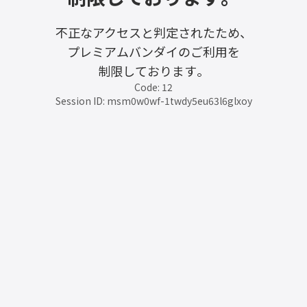
不正なアクセスと判定されたため、
プレミアムバンダイのご利用を
制限しております。
Code: 12
Session ID: msm0w0wf-1twdy5eu63l6glxoy