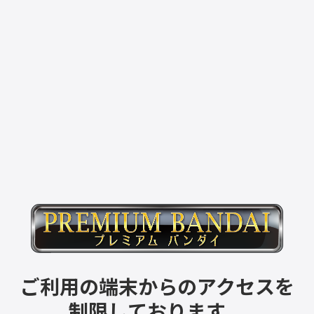
ご利用の端末からのアクセスを
制限しております。