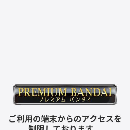
ご利用の端末からのアクセスを
制限しております。