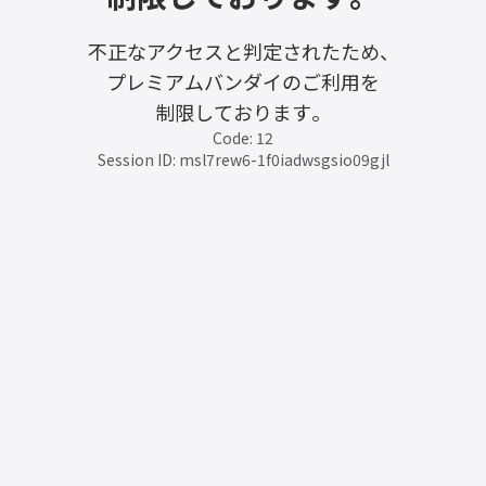
不正なアクセスと判定されたため、
プレミアムバンダイのご利用を
制限しております。
Code: 12
Session ID: msl7rew6-1f0iadwsgsio09gjl