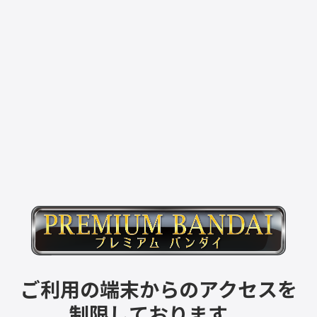
ご利用の端末からのアクセスを
制限しております。