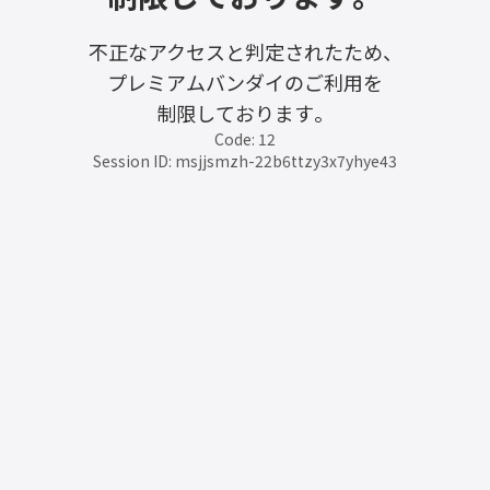
不正なアクセスと判定されたため、
プレミアムバンダイのご利用を
制限しております。
Code: 12
Session ID: msjjsmzh-22b6ttzy3x7yhye43