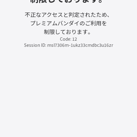
不正なアクセスと判定されたため、
プレミアムバンダイのご利用を
制限しております。
Code: 12
Session ID: msl7306m-1ukz33cmdbc3u16zr