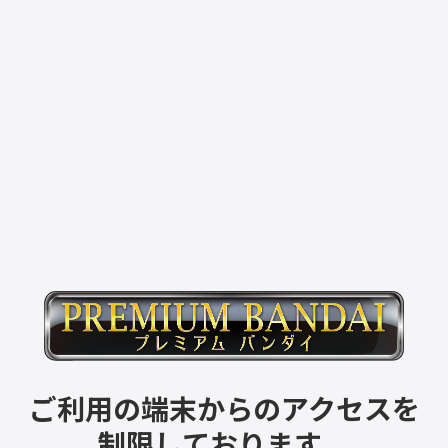
ご利用の端末からのアクセスを
制限しております。