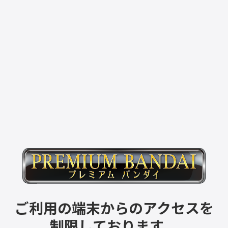
ご利用の端末からのアクセスを
制限しております。