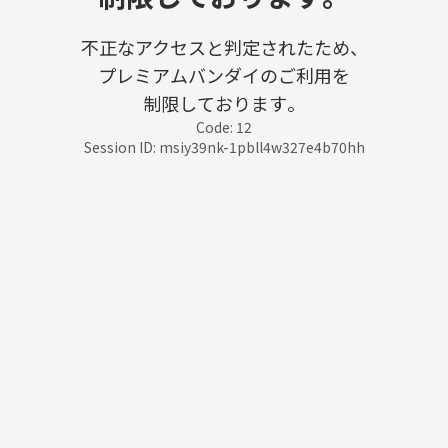
不正なアクセスと判定されたため、
プレミアムバンダイのご利用を
制限しております。
Code: 12
Session ID: msiy39nk-1pbll4w327e4b70hh