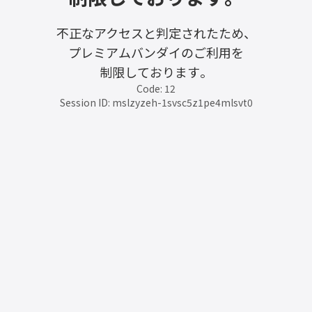
不正なアクセスと判定されたため、
プレミアムバンダイのご利用を
制限しております。
Code: 12
Session ID: mslzyzeh-1svsc5z1pe4mlsvt0