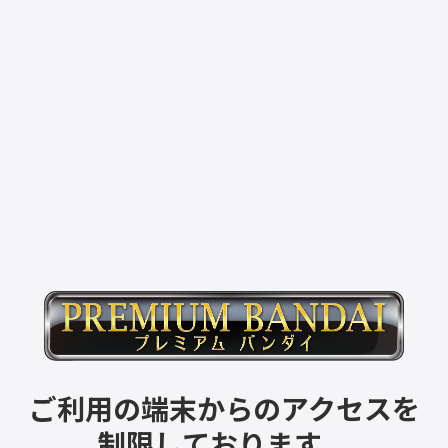
ご利用の端末からのアクセスを
制限しております。