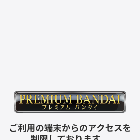
ご利用の端末からのアクセスを
制限しております。