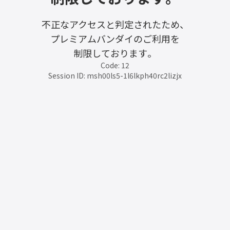
不正なアクセスと判定されたため、
プレミアムバンダイのご利用を
制限しております。
Code: 12
Session ID: msh00ls5-1l6lkph40rc2lizjx