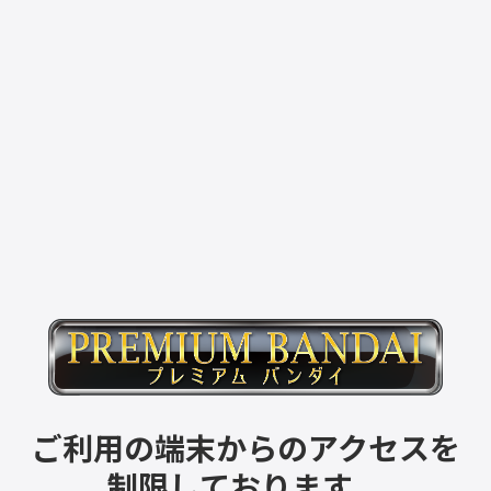
ご利用の端末からのアクセスを
制限しております。