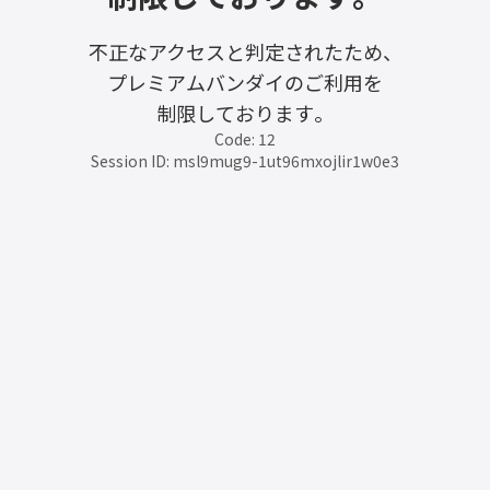
不正なアクセスと判定されたため、
プレミアムバンダイのご利用を
制限しております。
Code: 12
Session ID: msl9mug9-1ut96mxojlir1w0e3