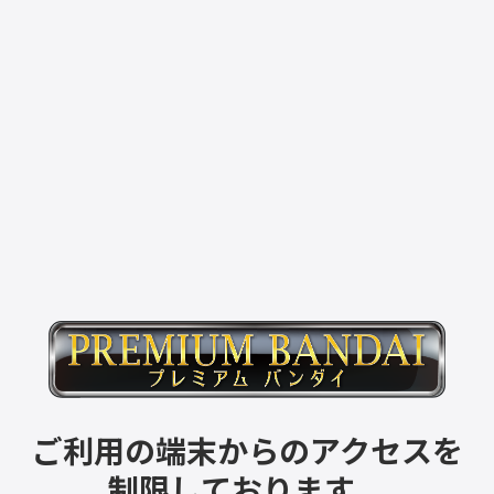
ご利用の端末からのアクセスを
制限しております。