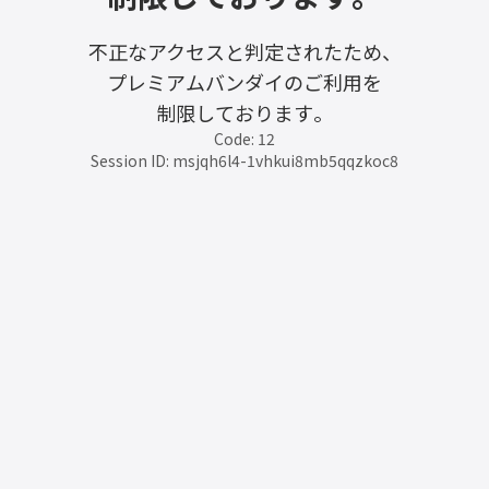
不正なアクセスと判定されたため、
プレミアムバンダイのご利用を
制限しております。
Code: 12
Session ID: msjqh6l4-1vhkui8mb5qqzkoc8