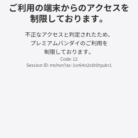
ご利用の端末からのアクセスを
制限しております。
不正なアクセスと判定されたため、
プレミアムバンダイのご利用を
制限しております。
Code: 12
Session ID: mshvn7ac-1vr64n2c6t0tyubr1