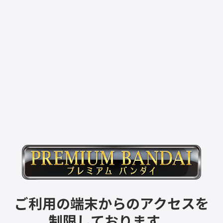
ご利用の端末からのアクセスを
制限しております。