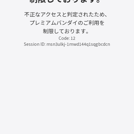
不正なアクセスと判定されたため、
プレミアムバンダイのご利用を
制限しております。
Code: 12
Session ID: msn3ulkj-1mwd144q1sqgbcdcn