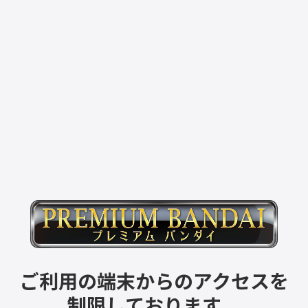
ご利用の端末からのアクセスを
制限しております。