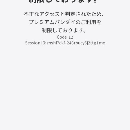
不正なアクセスと判定されたため、
プレミアムバンダイのご利用を
制限しております。
Code: 12
Session ID: mshl7ckf-246rbucy5j2ttg1me