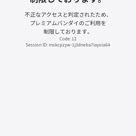
不正なアクセスと判定されたため、
プレミアムバンダイのご利用を
制限しております。
Code: 12
Session ID: mskcpzyw-1j3dneba7iayoia64