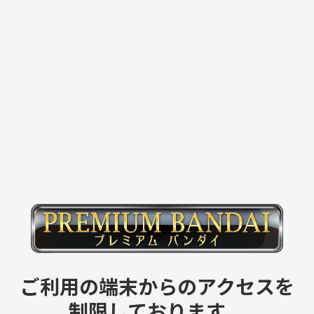
ご利用の端末からのアクセスを
制限しております。