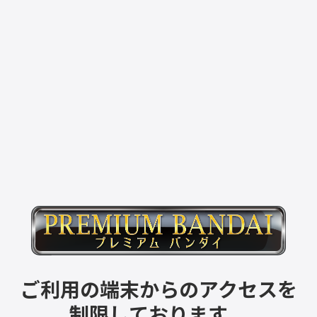
ご利用の端末からのアクセスを
制限しております。