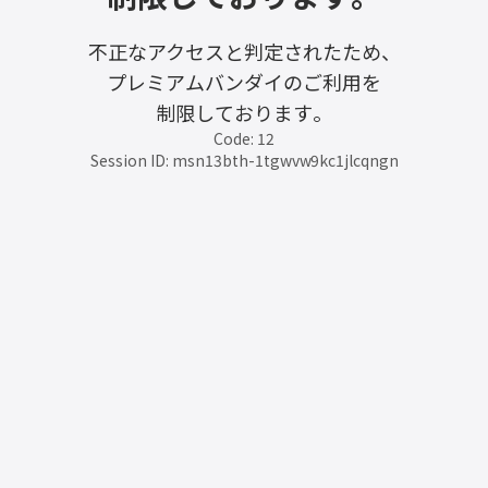
不正なアクセスと判定されたため、
プレミアムバンダイのご利用を
制限しております。
Code: 12
Session ID: msn13bth-1tgwvw9kc1jlcqngn