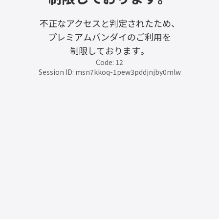
不正なアクセスと判定されたため、
プレミアムバンダイのご利用を
制限しております。
Code: 12
Session ID: msn7kkoq-1pew3pddjnjby0mlw