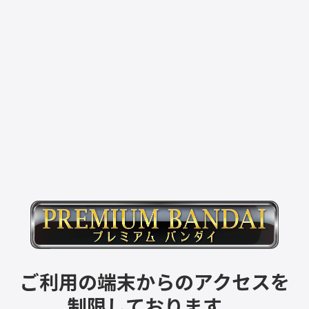
ご利用の端末からのアクセスを
制限しております。