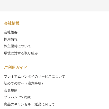
会社情報
会社概要
採用情報
株主優待について
環境に対する取り組み
ご利用ガイド
プレミアムバンダイのサービスについて
初めての方へ（注意事項）
会員規約
プレバンPay 約款
商品のキャンセル・返品に関して