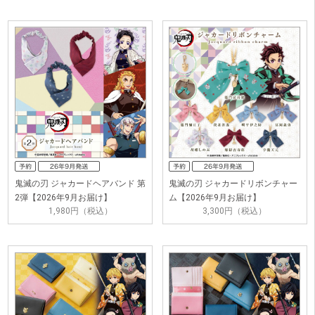
鬼滅の刃 ジャカードヘアバンド 第
鬼滅の刃 ジャカードリボンチャー
2弾【2026年9月お届け】
ム【2026年9月お届け】
1,980円（税込）
3,300円（税込）