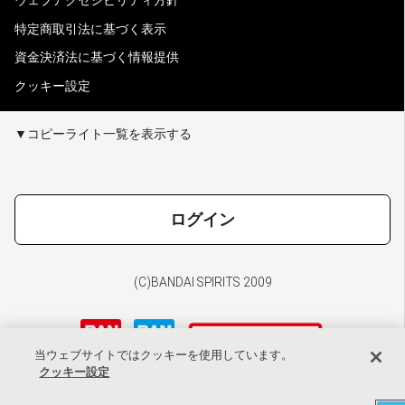
ウェブアクセシビリティ方針
特定商取引法に基づく表示
資金決済法に基づく情報提供
クッキー設定
▼コピーライト一覧を表示する
ログイン
(C)BANDAI SPIRITS 2009
当ウェブサイトではクッキーを使用しています。
クッキー設定