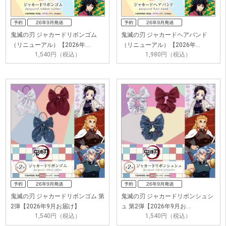
鬼滅の刃 ジャカードリボンゴム
鬼滅の刃 ジャカードヘアバンド
（リニューアル）【2026年…
（リニューアル）【2026年…
1,540円（税込）
1,980円（税込）
鬼滅の刃 ジャカードリボンゴム 第
鬼滅の刃 ジャカードリボンシュシ
2弾【2026年9月お届け】
ュ 第2弾【2026年9月お…
1,540円（税込）
1,540円（税込）