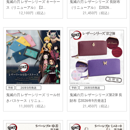
鬼滅の刃 レザーシリーズ キーケー
鬼滅の刃 レザーシリーズ 長財布
ス（リニューアル）【2…
（リニューアル）【2026…
12,100円（税込）
21,450円（税込）
鬼滅の刃 レザーシリーズ リール付
鬼滅の刃 レザーシリーズ第2弾 長
きパスケース（リニュ…
財布【2026年9月発送】
11,000円（税込）
21,450円（税込）