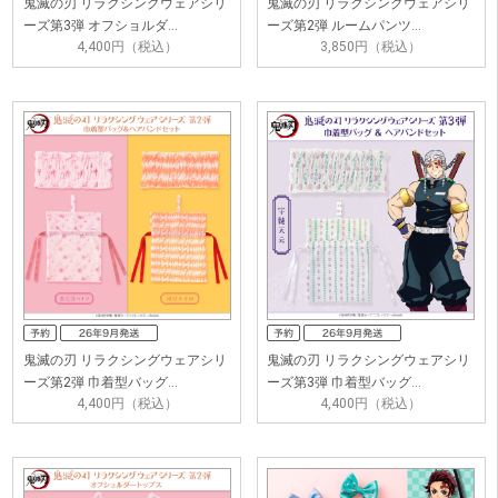
鬼滅の刃 リラクシングウェアシリ
鬼滅の刃 リラクシングウェアシリ
ーズ第3弾 オフショルダ…
ーズ第2弾 ルームパンツ…
4,400円（税込）
3,850円（税込）
鬼滅の刃 リラクシングウェアシリ
鬼滅の刃 リラクシングウェアシリ
ーズ第2弾 巾着型バッグ…
ーズ第3弾 巾着型バッグ…
4,400円（税込）
4,400円（税込）