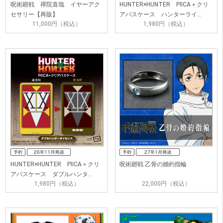
呪術廻戦 禪院直哉 イヤーアク
HUNTER×HUNTER PIICA＋クリ
セサリー【再販】
アパスケース ハンターライ…
11,000円（税込）
1,980円（税込）
HUNTER×HUNTER PIICA＋クリ
呪術廻戦 乙骨の婚約指輪
アパスケース ダブルハンタ…
1,980円（税込）
22,000円（税込）