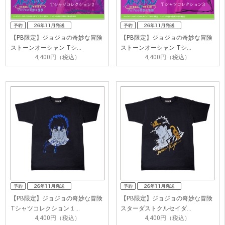
【PB限定】ジョジョの奇妙な冒険
【PB限定】ジョジョの奇妙な冒険
ストーンオーシャン Tシ…
ストーンオーシャン Tシ…
4,400円（税込）
4,400円（税込）
【PB限定】ジョジョの奇妙な冒険
【PB限定】ジョジョの奇妙な冒険
Tシャツコレクション１…
スターダストクルセイダ…
4,400円（税込）
4,400円（税込）