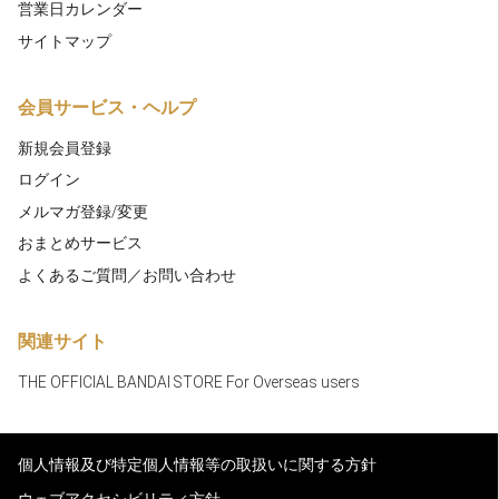
営業日カレンダー
サイトマップ
会員サービス・ヘルプ
新規会員登録
ログイン
メルマガ登録/変更
おまとめサービス
よくあるご質問／お問い合わせ
関連サイト
THE OFFICIAL BANDAI STORE For Overseas users
個人情報及び特定個人情報等の取扱いに関する方針