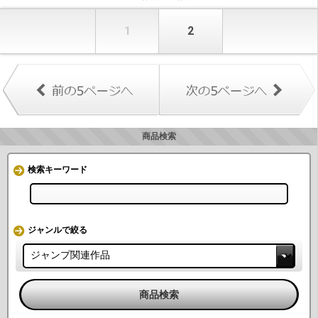
1
2
商品検索
検索キーワード
ジャンルで絞る