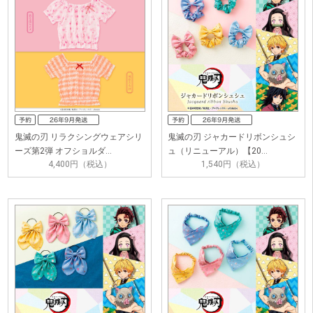
鬼滅の刃 リラクシングウェアシリ
鬼滅の刃 ジャカードリボンシュシ
ーズ第2弾 オフショルダ…
ュ（リニューアル）【20…
4,400円（税込）
1,540円（税込）