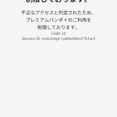
不正なアクセスと判定されたため、
プレミアムバンダイのご利用を
制限しております。
Code: 12
Session ID: msk1k9q4-1v8l9vh80o27h7uc3