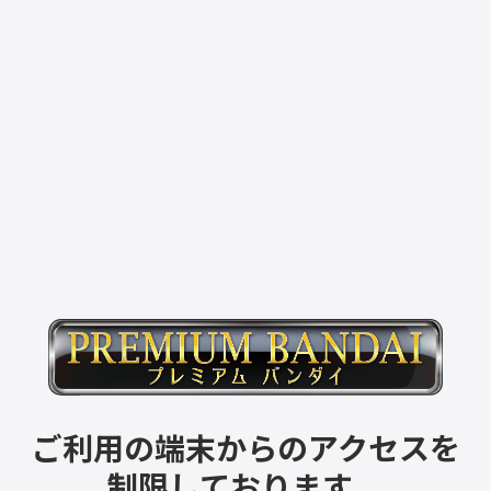
ご利用の端末からのアクセスを
制限しております。