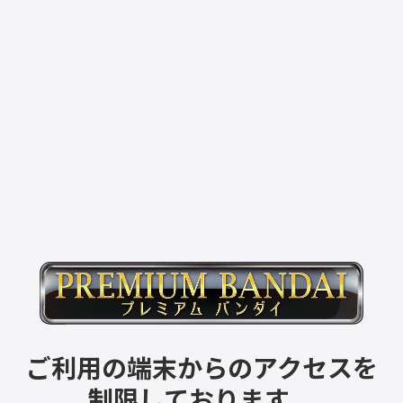
ご利用の端末からのアクセスを
制限しております。