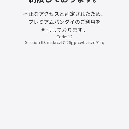
不正なアクセスと判定されたため、
プレミアムバンダイのご利用を
制限しております。
Code: 12
Session ID: mskrczf7-26gpfcwbviszo91rq