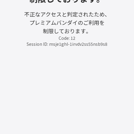
不正なアクセスと判定されたため、
プレミアムバンダイのご利用を
制限しております。
Code: 12
Session ID: msje1ghl-1irvdv2ss55nsb9s8