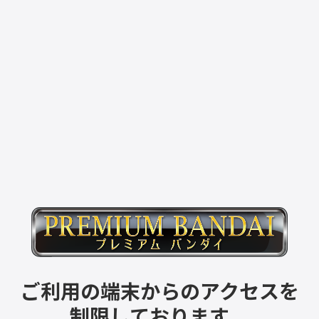
ご利用の端末からのアクセスを
制限しております。