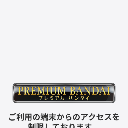
ご利用の端末からのアクセスを
制限しております。