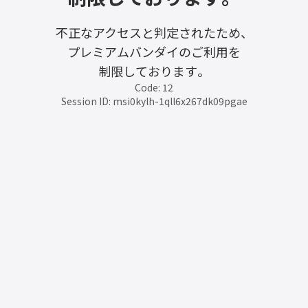
不正なアクセスと判定されたため、
プレミアムバンダイのご利用を
制限しております。
Code: 12
Session ID: msi0kylh-1qll6x267dk09pgae