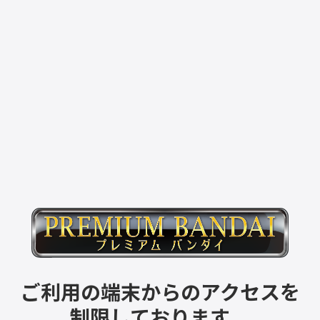
ご利用の端末からのアクセスを
制限しております。