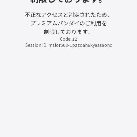
不正なアクセスと判定されたため、
プレミアムバンダイのご利用を
制限しております。
Code: 12
Session ID: mslor508-1pzzoah6ky8as8onc