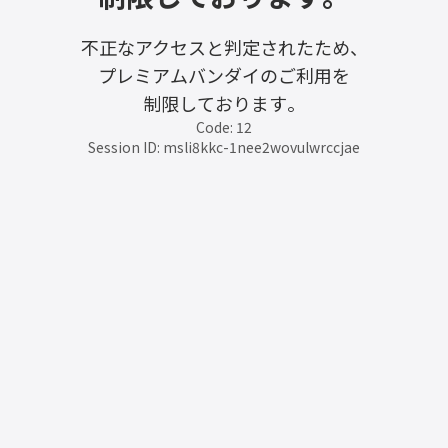
不正なアクセスと判定されたため、
プレミアムバンダイのご利用を
制限しております。
Code: 12
Session ID: msli8kkc-1nee2wovulwrccjae