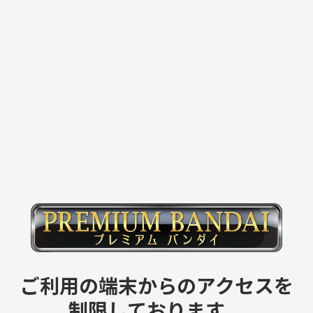
ご利用の端末からのアクセスを
制限しております。