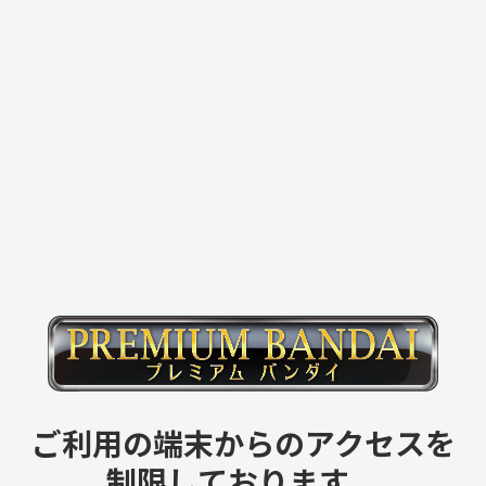
ご利用の端末からのアクセスを
制限しております。