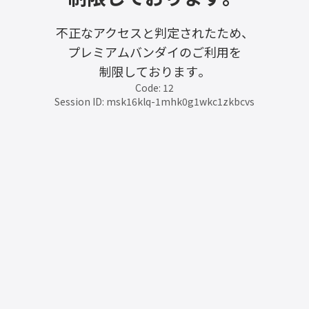
不正なアクセスと判定されたため、
プレミアムバンダイのご利用を
制限しております。
Code: 12
Session ID: msk16klq-1mhk0g1wkc1zkbcvs