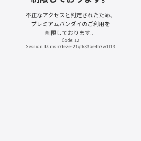
不正なアクセスと判定されたため、
プレミアムバンダイのご利用を
制限しております。
Code: 12
Session ID: msn7feze-21qfk33be4h7w1f13