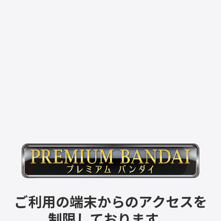
ご利用の端末からのアクセスを
制限しております。