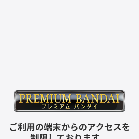
ご利用の端末からのアクセスを
制限しております。