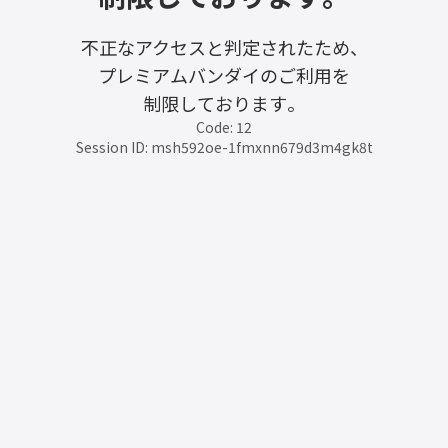
不正なアクセスと判定されたため、
プレミアムバンダイのご利用を
制限しております。
Code: 12
Session ID: msh592oe-1fmxnn679d3m4gk8t