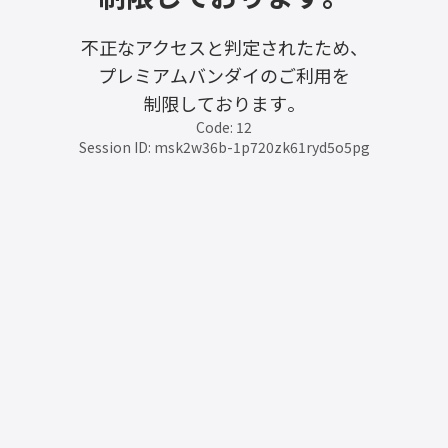
不正なアクセスと判定されたため、
プレミアムバンダイのご利用を
制限しております。
Code: 12
Session ID: msk2w36b-1p720zk61ryd5o5pg