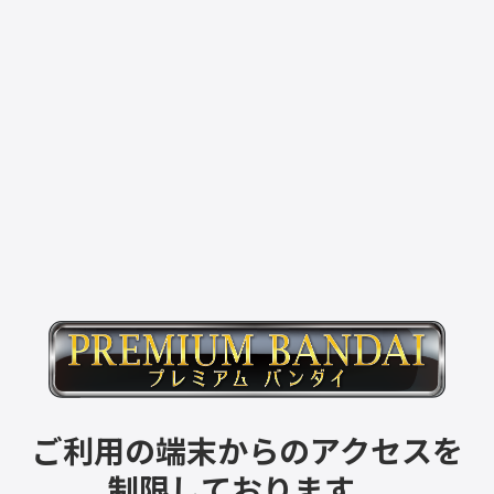
ご利用の端末からのアクセスを
制限しております。