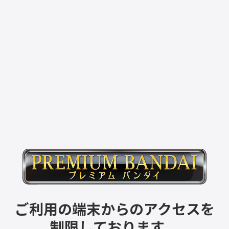
ご利用の端末からのアクセスを
制限しております。