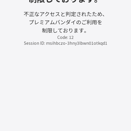
不正なアクセスと判定されたため、
プレミアムバンダイのご利用を
制限しております。
Code: 12
Session ID: msihbczo-3hny3lbwn01otkqd1