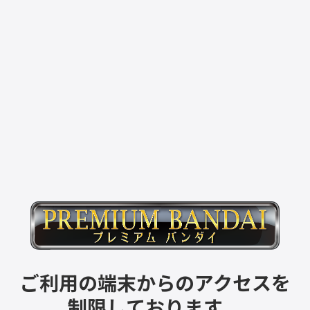
ご利用の端末からのアクセスを
制限しております。