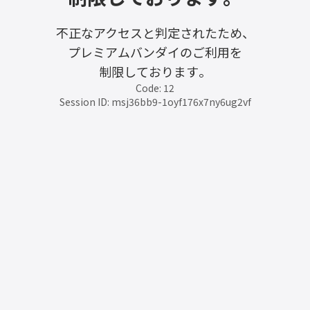
不正なアクセスと判定されたため、
プレミアムバンダイのご利用を
制限しております。
Code: 12
Session ID: msj36bb9-1oyf176x7ny6ug2vf