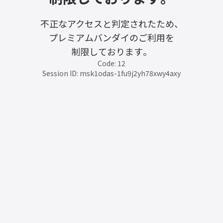
不正なアクセスと判定されたため、
プレミアムバンダイのご利用を
制限しております。
Code: 12
Session ID: msk1odas-1fu9j2yh78xwy4axy