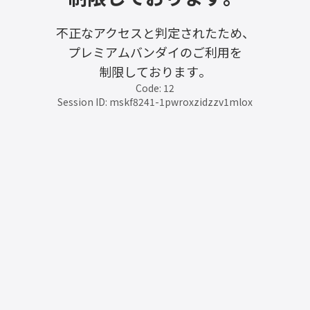
不正なアクセスと判定されたため、
プレミアムバンダイのご利用を
制限しております。
Code: 12
Session ID: mskf8241-1pwroxzidzzv1mlox