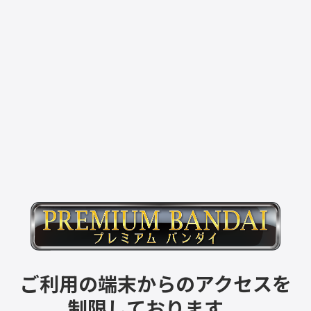
ご利用の端末からのアクセスを
制限しております。